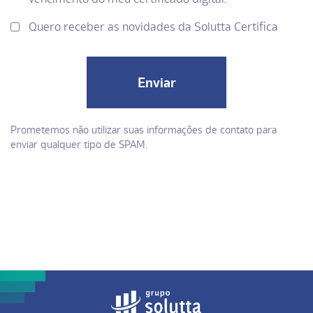
Quero receber as novidades da Solutta Certifica
Enviar
Prometemos não utilizar suas informações de contato para
enviar qualquer tipo de SPAM.