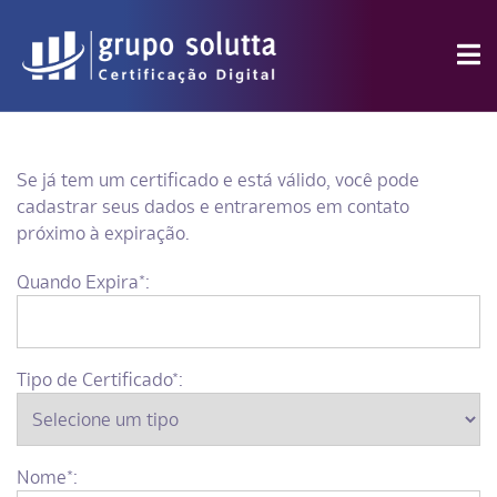
Se já tem um certificado e está válido, você pode
cadastrar seus dados e entraremos em contato
próximo à expiração.
Quando Expira*:
Tipo de Certificado*:
Nome*: